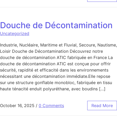
Douche de Décontamination
Uncategorized
Industrie, Nucléaire, Maritime et Fluvial, Secoure, Nautisme,
Loisir Douche de Décontamination Découvrez notre
douche de décontamination ATIC fabriquée en France La
douche de décontamination ATIC est conçue pour offrir
sécurité, rapidité et efficacité dans les environnements
nécessitant une décontamination immédiate.Elle repose
sur une structure gonflable monobloc, fabriquée en tissu
haute ténacité enduit polyuréthane, avec boudins […]
October 16, 2025
/
0 Comments
Read More