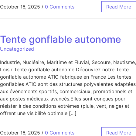
October 16, 2025
/
0 Comments
Read More
Tente gonflable autonome
Uncategorized
Industrie, Nucléaire, Maritime et Fluvial, Secoure, Nautisme,
Loisir Tente gonflable autonome Découvrez notre Tente
gonflable autonome ATIC fabriquée en France Les tentes
gonflables ATIC sont des structures polyvalentes adaptées
aux événements sportifs, commerciaux, promotionnels et
aux postes médicaux avancés.Elles sont conçues pour
résister à des conditions extrêmes (pluie, vent, neige) et
offrent une visibilité optimale […]
October 16, 2025
/
0 Comments
Read More