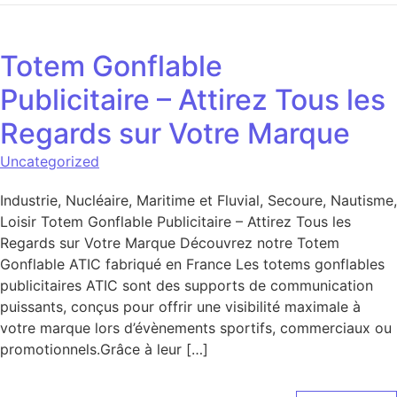
Totem Gonflable
Publicitaire – Attirez Tous les
Regards sur Votre Marque
Uncategorized
Industrie, Nucléaire, Maritime et Fluvial, Secoure, Nautisme,
Loisir Totem Gonflable Publicitaire – Attirez Tous les
Regards sur Votre Marque Découvrez notre Totem
Gonflable ATIC fabriqué en France Les totems gonflables
publicitaires ATIC sont des supports de communication
puissants, conçus pour offrir une visibilité maximale à
votre marque lors d’évènements sportifs, commerciaux ou
promotionnels.Grâce à leur […]