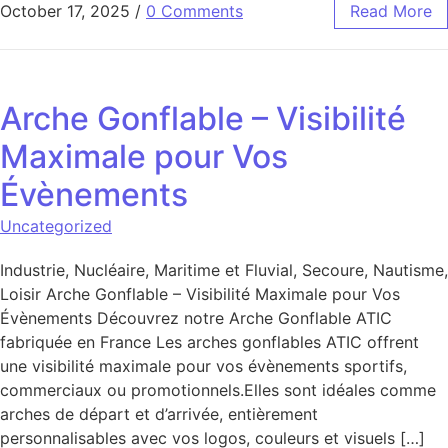
October 17, 2025
/
0 Comments
Read More
Arche Gonflable – Visibilité
Maximale pour Vos
Évènements
Uncategorized
Industrie, Nucléaire, Maritime et Fluvial, Secoure, Nautisme,
Loisir Arche Gonflable – Visibilité Maximale pour Vos
Évènements Découvrez notre Arche Gonflable ATIC
fabriquée en France Les arches gonflables ATIC offrent
une visibilité maximale pour vos évènements sportifs,
commerciaux ou promotionnels.Elles sont idéales comme
arches de départ et d’arrivée, entièrement
personnalisables avec vos logos, couleurs et visuels […]