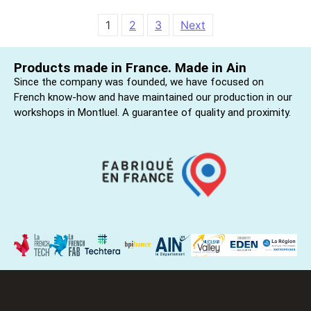
1
2
3
Next
Products made in France. Made in Ain
Since the company was founded, we have focused on
French know-how and have maintained our production in our
workshops in Montluel. A guarantee of quality and proximity.