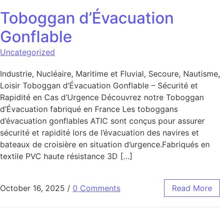
Toboggan d’Évacuation
Gonflable
Uncategorized
Industrie, Nucléaire, Maritime et Fluvial, Secoure, Nautisme,
Loisir Toboggan d’Évacuation Gonflable – Sécurité et
Rapidité en Cas d’Urgence Découvrez notre Toboggan
d’Évacuation fabriqué en France Les toboggans
d’évacuation gonflables ATIC sont conçus pour assurer
sécurité et rapidité lors de l’évacuation des navires et
bateaux de croisière en situation d’urgence.Fabriqués en
textile PVC haute résistance 3D […]
October 16, 2025
/
0 Comments
Read More