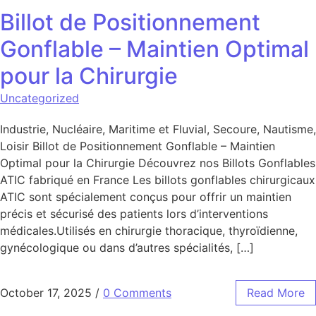
Billot de Positionnement
Gonflable – Maintien Optimal
pour la Chirurgie
Uncategorized
Industrie, Nucléaire, Maritime et Fluvial, Secoure, Nautisme,
Loisir Billot de Positionnement Gonflable – Maintien
Optimal pour la Chirurgie Découvrez nos Billots Gonflables
ATIC fabriqué en France Les billots gonflables chirurgicaux
ATIC sont spécialement conçus pour offrir un maintien
précis et sécurisé des patients lors d’interventions
médicales.Utilisés en chirurgie thoracique, thyroïdienne,
gynécologique ou dans d’autres spécialités, […]
October 17, 2025
/
0 Comments
Read More