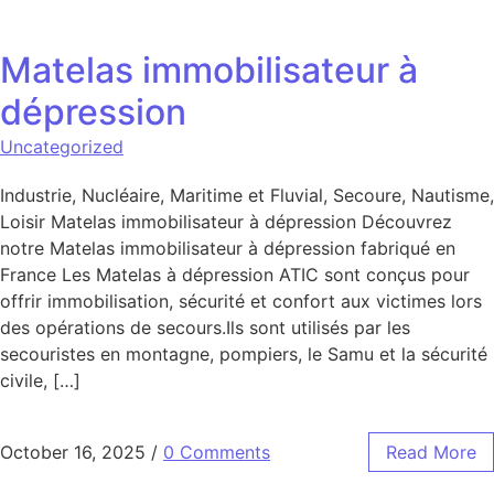
Matelas immobilisateur à
dépression
Uncategorized
Industrie, Nucléaire, Maritime et Fluvial, Secoure, Nautisme,
Loisir Matelas immobilisateur à dépression Découvrez
notre Matelas immobilisateur à dépression fabriqué en
France Les Matelas à dépression ATIC sont conçus pour
offrir immobilisation, sécurité et confort aux victimes lors
des opérations de secours.Ils sont utilisés par les
secouristes en montagne, pompiers, le Samu et la sécurité
civile, […]
October 16, 2025
/
0 Comments
Read More