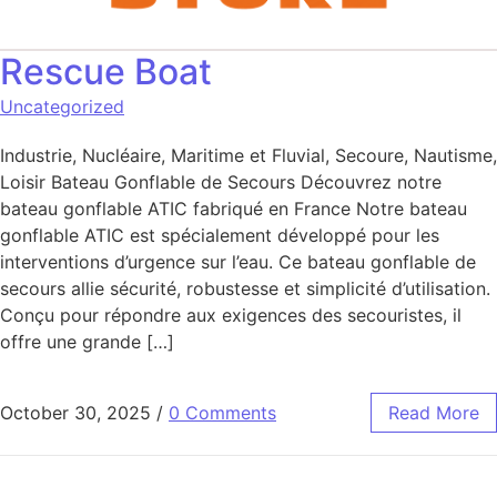
Rescue Boat
Uncategorized
Industrie, Nucléaire, Maritime et Fluvial, Secoure, Nautisme,
Loisir Bateau Gonflable de Secours Découvrez notre
bateau gonflable ATIC fabriqué en France Notre bateau
gonflable ATIC est spécialement développé pour les
interventions d’urgence sur l’eau. Ce bateau gonflable de
secours allie sécurité, robustesse et simplicité d’utilisation.
Conçu pour répondre aux exigences des secouristes, il
offre une grande […]
October 30, 2025
/
0 Comments
Read More