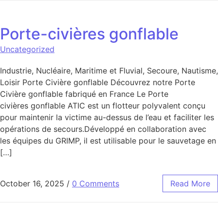
Porte-civières gonflable
Uncategorized
Industrie, Nucléaire, Maritime et Fluvial, Secoure, Nautisme,
Loisir Porte Civière gonflable Découvrez notre Porte
Civière gonflable fabriqué en France Le Porte
civières gonflable ATIC est un flotteur polyvalent conçu
pour maintenir la victime au-dessus de l’eau et faciliter les
opérations de secours.Développé en collaboration avec
les équipes du GRIMP, il est utilisable pour le sauvetage en
[…]
October 16, 2025
/
0 Comments
Read More