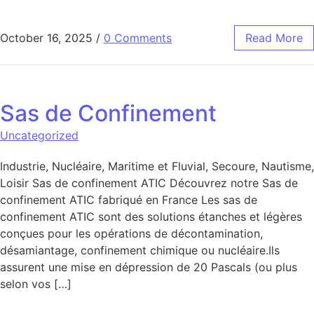
October 16, 2025
/
0 Comments
Read More
Sas de Confinement
Uncategorized
Industrie, Nucléaire, Maritime et Fluvial, Secoure, Nautisme,
Loisir Sas de confinement ATIC Découvrez notre Sas de
confinement ATIC fabriqué en France Les sas de
confinement ATIC sont des solutions étanches et légères
conçues pour les opérations de décontamination,
désamiantage, confinement chimique ou nucléaire.Ils
assurent une mise en dépression de 20 Pascals (ou plus
selon vos […]