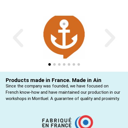
Products made in France. Made in Ain
Since the company was founded, we have focused on
French know-how and have maintained our production in our
workshops in Montluel. A guarantee of quality and proximity.